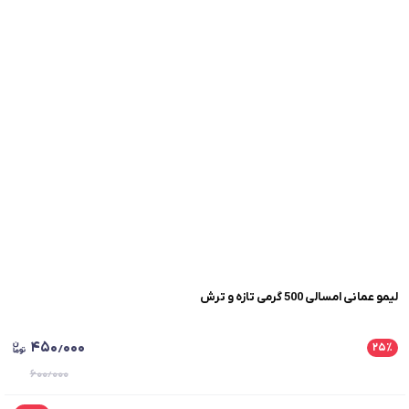
لیمو عمانی امسالی 500 گرمی تازه و ترش
۴۵۰٫۰۰۰
۲۵
٪
۶۰۰٫۰۰۰