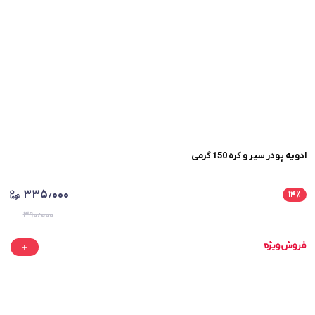
ادویه پودر سیر و کره 150 گرمی
۳۳۵٫۰۰۰
۱۴
٪
۳۹۰٫۰۰۰