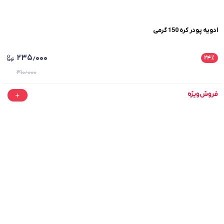
ادویه پودر کره 150 گرمی
۲۳۵٫۰۰۰
۲۴
٪
۳۱۰٫۰۰۰