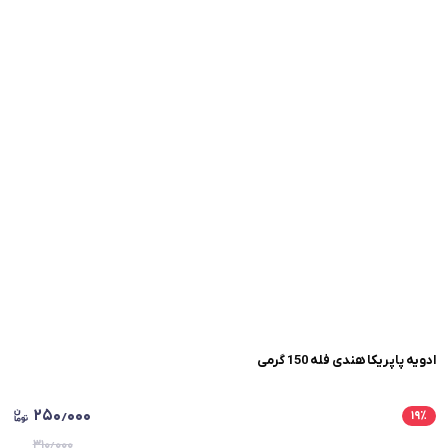
ادویه پاپریکا هندی فله 150 گرمی
۲۵۰٫۰۰۰
۱۹
٪
۳۱۰٫۰۰۰