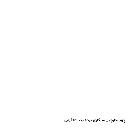
چوب دارچین سیگاری درجه یک 150گرمی