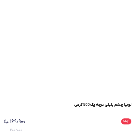
لوبیا چشم بلبلی درجه یک 500 گرمی
۱۶۹٫۹۰۰
۱۵
٪
۲۰۰٫۰۰۰