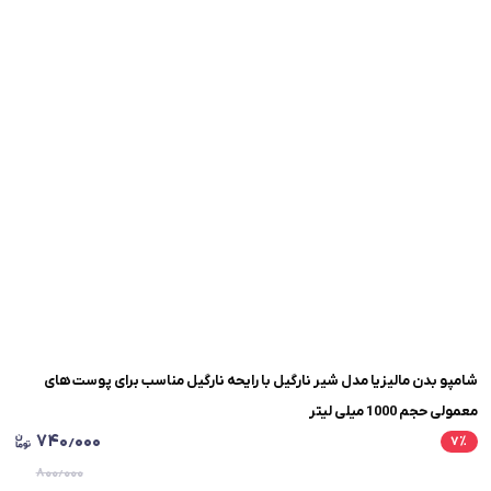
شامپو بدن مالیزیا مدل شیر نارگیل با رایحه نارگیل مناسب برای پوست های
معمولی حجم 1000 میلی لیتر
۷۴۰٫۰۰۰
۷
٪
۸۰۰٫۰۰۰