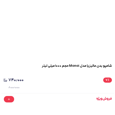
شامپو بدن مالیزیا مدل Monoi حجم ۱۰۰۰ میلی لیتر
۷۴۰٫۰۰۰
۷
٪
۸۰۰٫۰۰۰