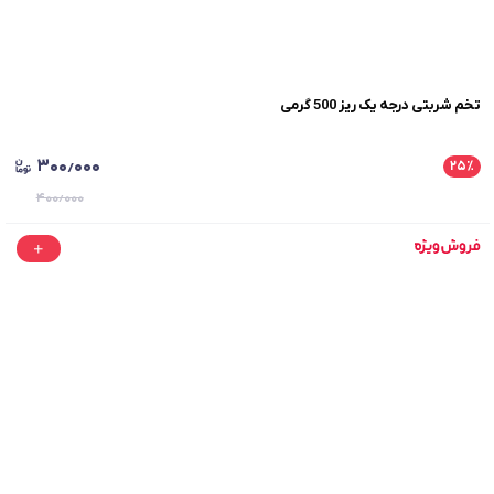
تخم شربتی درجه یک ریز 500 گرمی
۳۰۰٫۰۰۰
۲۵
٪
۴۰۰٫۰۰۰