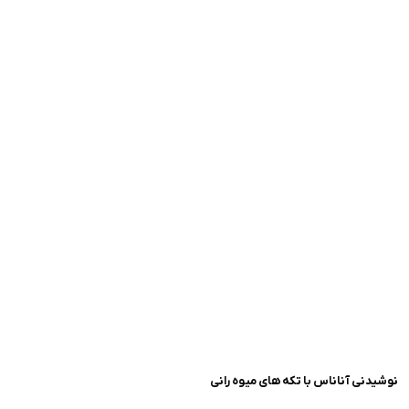
نوشیدنی آناناس با تکه‌ های میوه رانی