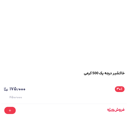
خاکشیر درجه یک 500 گرمی
۱۷۵٫۰۰۰
۳۰
٪
۲۵۰٫۰۰۰