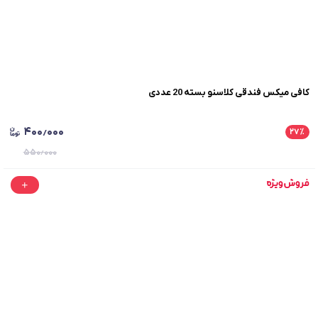
کافی میکس فندقی کلاسنو بسته 20 عددی
۴۰۰٫۰۰۰
۲۷
٪
۵۵۰٫۰۰۰