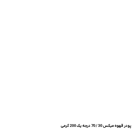
پودر قهوه میکس 30 / 70 درجه یک 200 گرمی