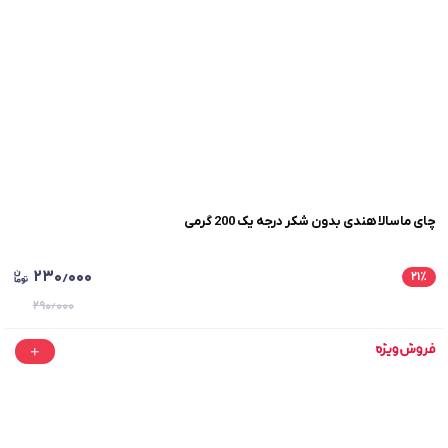
چای ماسالا هندی بدون شکر درجه یک 200 گرمی
۲۳۰٫۰۰۰
۲۱
٪
۲۹۰٫۰۰۰