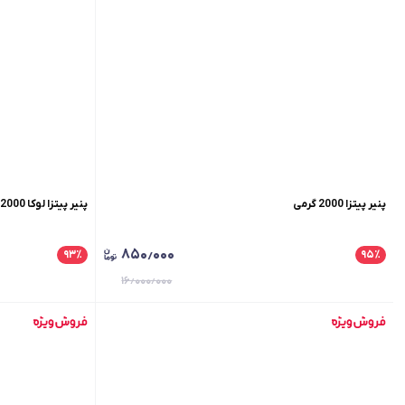
پنیر پیتزا 2000 گرمی
پنیر پیتزا لوکا 2000 گرمی
۸۵۰٫۰۰۰
۹۳
٪
۹۵
٪
۱۶٫۰۰۰٫۰۰۰