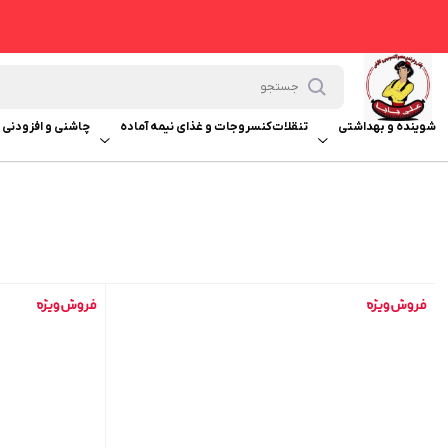
شوینده و بهداشتی
تنقلات
کنسروجات و غذای نیمه آماده
چاشنی و افزودنی