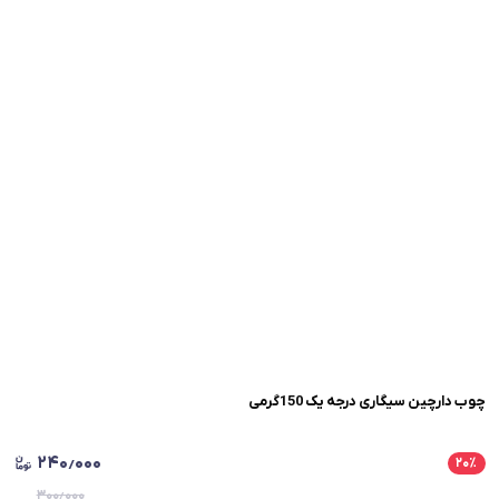
چوب دارچین سیگاری درجه یک 150گرمی
۲۴۰٫۰۰۰
۲۰
٪
۳۰۰٫۰۰۰