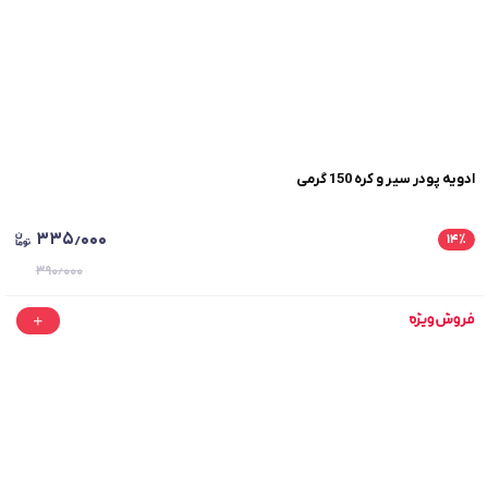
ادویه پودر سیر و کره 150 گرمی
۳۳۵٫۰۰۰
۱۴
٪
۳۹۰٫۰۰۰