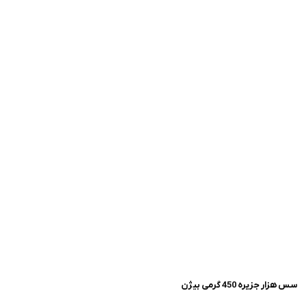
سس هزار جزیره 450 گرمی بیژن