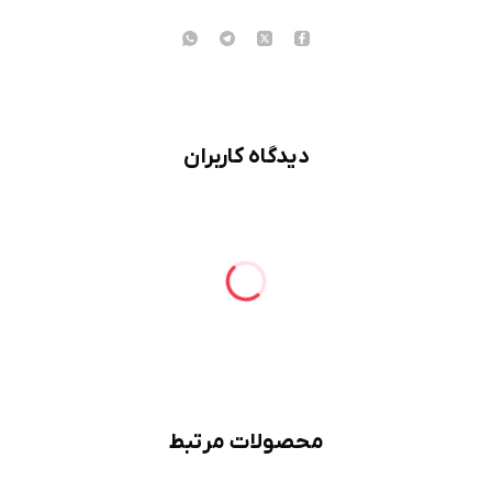
دیدگاه کاربران
محصولات مرتبط