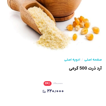
صفحه اصلی
ادویه اصلی
آرد ذرت 500 گرمی
۲۴
٪
۲۹۰٫۰۰۰
۲۲۰٫۰۰۰