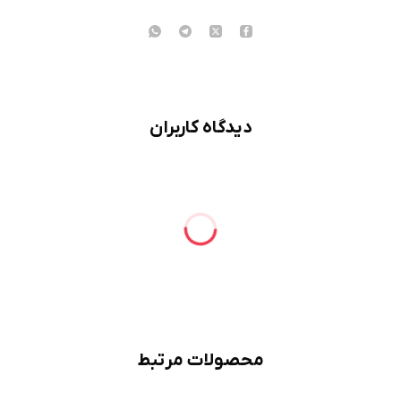
دیدگاه کاربران
محصولات مرتبط