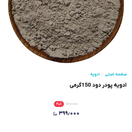
صفحه اصلی
ادویه
ادویه پودر دود 150گرمی
۲۰
٪
۵۰۰٫۰۰۰
۳۹۹٫۰۰۰