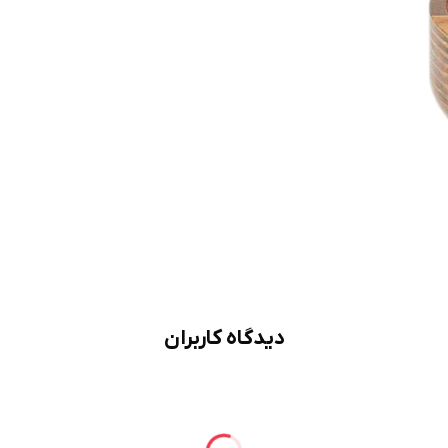
دیدگاه کاربران