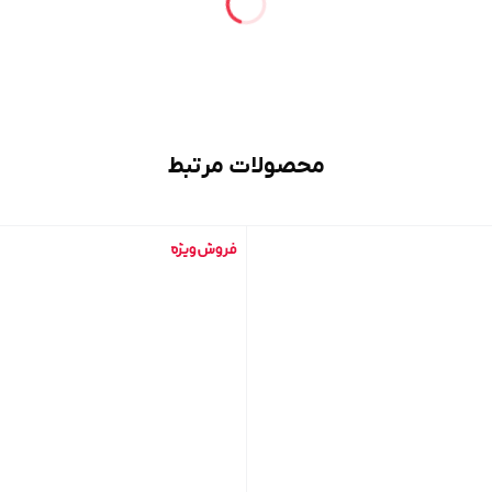
محصولات مرتبط