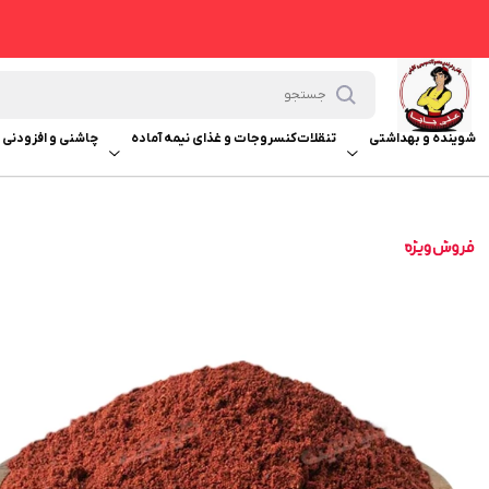
شوینده و بهداشتی
تنقلات
کنسروجات و غذای نیمه آماده
چاشنی و افزودنی