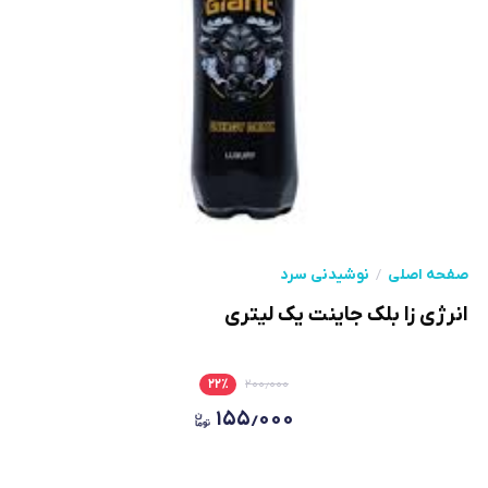
صفحه اصلی
نوشیدنی سرد
انرژی زا بلک جاینت یک لیتری
۲۲
٪
۲۰۰٫۰۰۰
۱۵۵٫۰۰۰