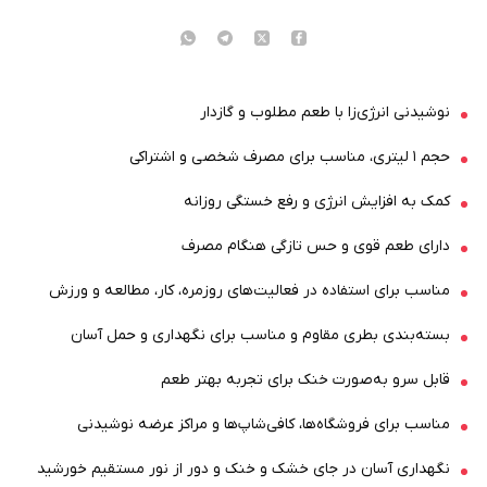
نوشیدنی انرژی‌زا با طعم مطلوب و گازدار
حجم ۱ لیتری، مناسب برای مصرف شخصی و اشتراکی
کمک به افزایش انرژی و رفع خستگی روزانه
دارای طعم قوی و حس تازگی هنگام مصرف
مناسب برای استفاده در فعالیت‌های روزمره، کار، مطالعه و ورزش
بسته‌بندی بطری مقاوم و مناسب برای نگهداری و حمل آسان
قابل سرو به‌صورت خنک برای تجربه بهتر طعم
مناسب برای فروشگاه‌ها، کافی‌شاپ‌ها و مراکز عرضه نوشیدنی
نگهداری آسان در جای خشک و خنک و دور از نور مستقیم خورشید