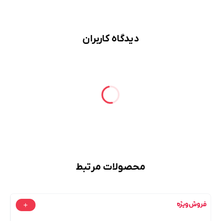
دیدگاه کاربران
محصولات مرتبط