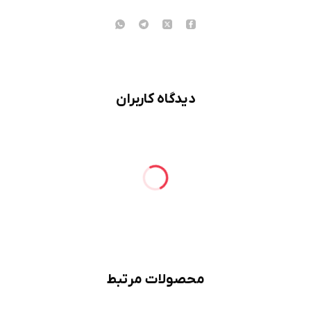
دیدگاه کاربران
محصولات مرتبط