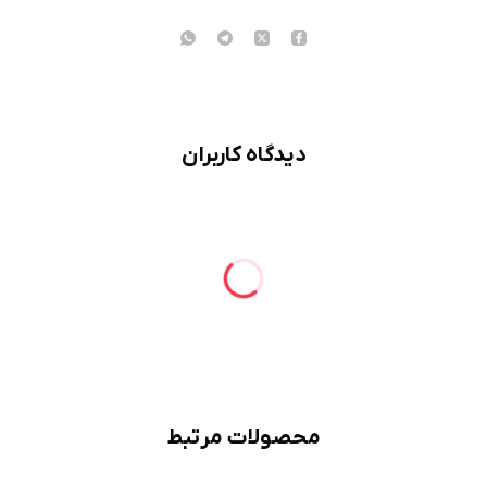
دیدگاه کاربران
محصولات مرتبط