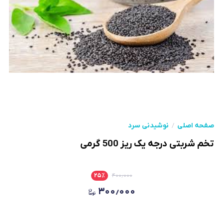
صفحه اصلی
نوشیدنی سرد
تخم شربتی درجه یک ریز 500 گرمی
۲۵
٪
۴۰۰٫۰۰۰
۳۰۰٫۰۰۰