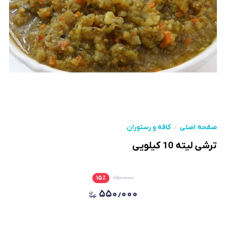
صفحه اصلی
کافه و رستوران
ترشی لیته 10 کیلویی
۱۵
٪
۶۵۰٫۰۰۰
۵۵۰٫۰۰۰