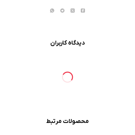
دیدگاه کاربران
محصولات مرتبط