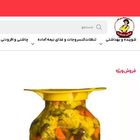
شوینده و بهداشتی
تنقلات
کنسروجات و غذای نیمه آماده
چاشنی و افزودنی