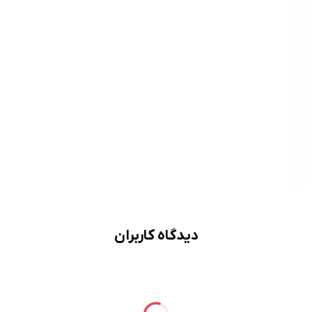
دیدگاه کاربران