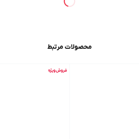
محصولات مرتبط