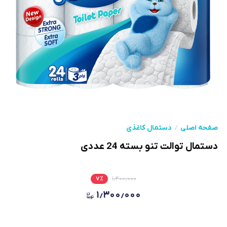
صفحه اصلی
دستمال کاغذی
دستمال توالت تنو بسته 24 عددی
۷
٪
۱٫۴۰۰٫۰۰۰
۱٫۳۰۰٫۰۰۰