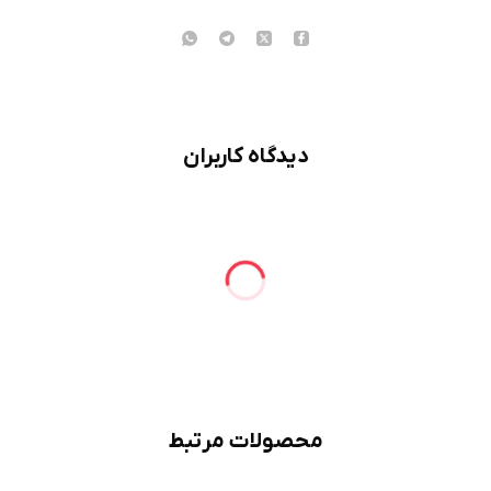
دیدگاه کاربران
محصولات مرتبط