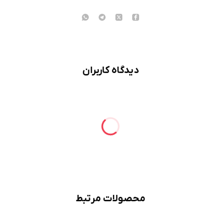
دیدگاه کاربران
محصولات مرتبط