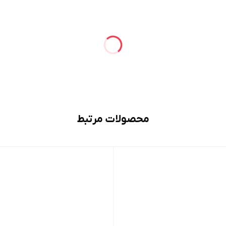
محصولات مرتبط