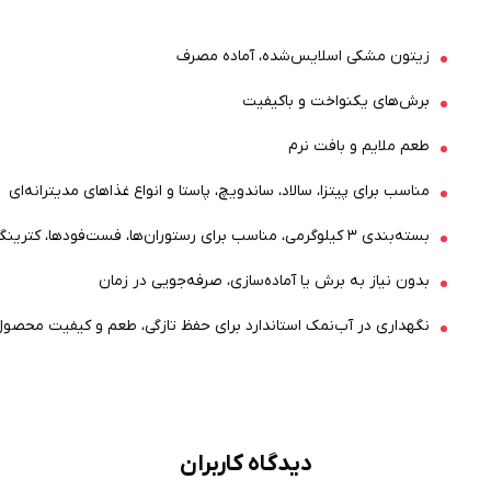
زیتون مشکی اسلایس‌شده، آماده مصرف
برش‌های یکنواخت و باکیفیت
طعم ملایم و بافت نرم
مناسب برای پیتزا، سالاد، ساندویچ، پاستا و انواع غذاهای مدیترانه‌ای
بسته‌بندی ۳ کیلوگرمی، مناسب برای رستوران‌ها، فست‌فودها، کترینگ‌ها و مصارف پرحجم
بدون نیاز به برش یا آماده‌سازی، صرفه‌جویی در زمان
نگهداری در آب‌نمک استاندارد برای حفظ تازگی، طعم و کیفیت محصو
دیدگاه کاربران