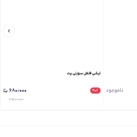
ترشی فلفل سوزنی پت
ناموجود
۶۸۰٫۰۰۰
۲۰
٪
۸۵۰٫۰۰۰