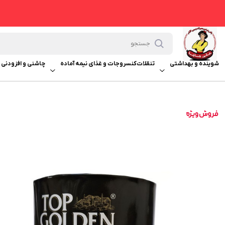
شوینده و بهداشتی
تنقلات
کنسروجات و غذای نیمه آماده
چاشنی و افزودنی