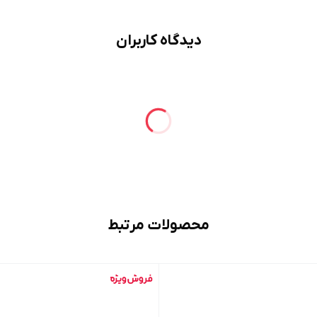
دیدگاه کاربران
محصولات مرتبط