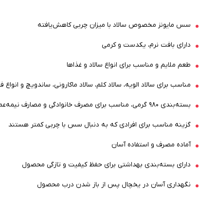
سس مایونز مخصوص سالاد با میزان چربی کاهش‌یافته
دارای بافت نرم، یکدست و کرمی
طعم ملایم و مناسب برای انواع سالاد و غذاها
مناسب برای سالاد الویه، سالاد کلم، سالاد ماکارونی، ساندویچ و انواع 
بسته‌بندی ۹۸۰ گرمی، مناسب برای مصرف خانوادگی و مصارف نیمه‌عمده
گزینه مناسب برای افرادی که به دنبال سس با چربی کمتر هستند
آماده مصرف و استفاده آسان
دارای بسته‌بندی بهداشتی برای حفظ کیفیت و تازگی محصول
نگهداری آسان در یخچال پس از باز شدن درب محصول