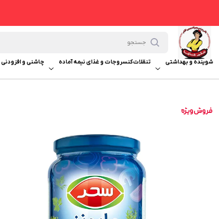
شوینده و بهداشتی
تنقلات
کنسروجات و غذای نیمه آماده
چاشنی و افزودنی