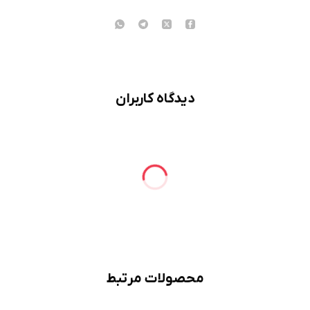
دیدگاه کاربران
محصولات مرتبط