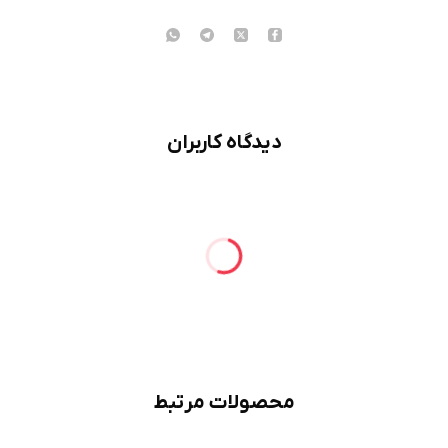
دیدگاه کاربران
محصولات مرتبط