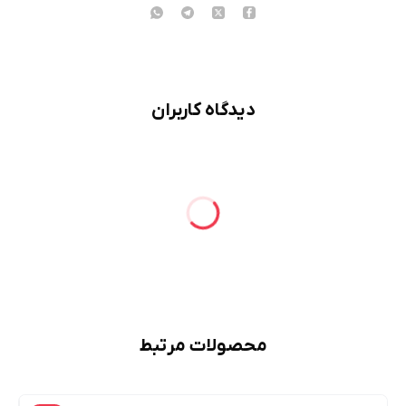
دیدگاه کاربران
محصولات مرتبط