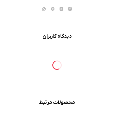
دیدگاه کاربران
محصولات مرتبط