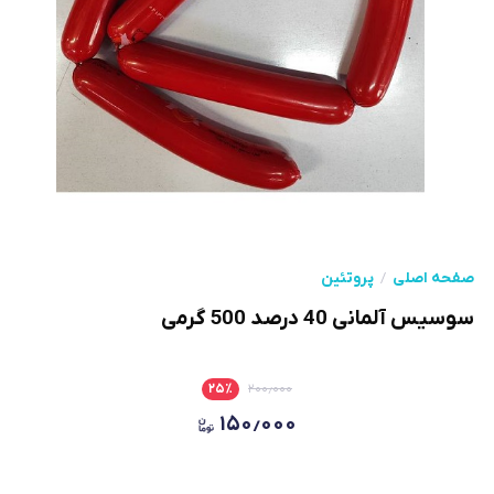
صفحه اصلی
پروتئین
سوسیس آلمانی 40 درصد 500 گرمی
۲۵
٪
۲۰۰٫۰۰۰
۱۵۰٫۰۰۰