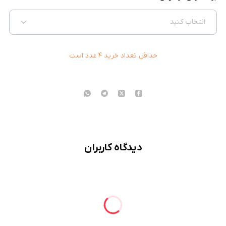
انتخاب کنید
حداقل تعداد خرید
۴
عدد است
دیدگاه کاربران