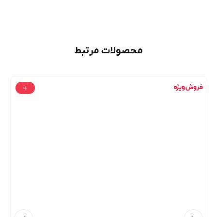
محصولات مرتبط