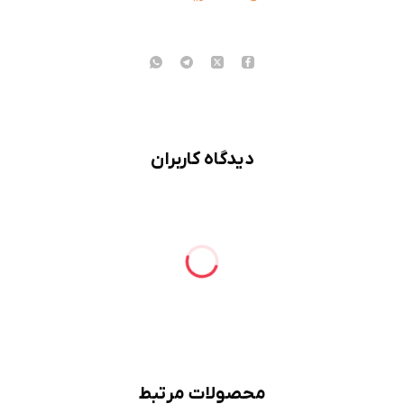
دیدگاه کاربران
محصولات مرتبط