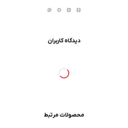
دیدگاه کاربران
محصولات مرتبط