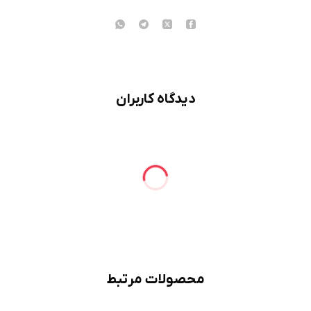
دیدگاه کاربران
محصولات مرتبط