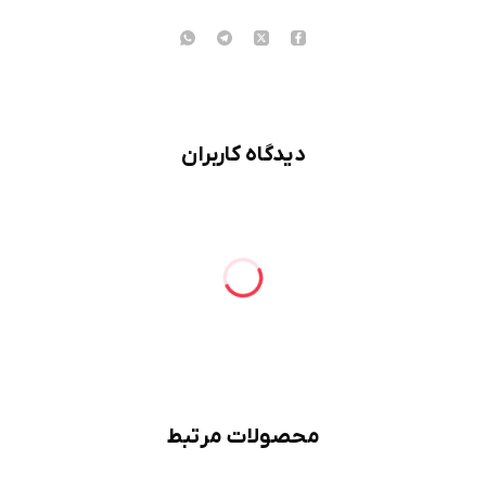
دیدگاه کاربران
محصولات مرتبط