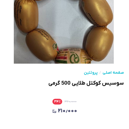
صفحه اصلی
پروتئین
سوسیس کوکتل طلایی 500 گرمی
۳۴
٪
۳۲۰٫۰۰۰
۲۱۰٫۰۰۰