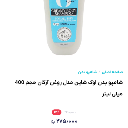
صفحه اصلی
شامپو بدن
شامپو بدن اوک شاین مدل روغن آرگان حجم 400
میلی لیتر
۱۷
٪
۳۳۰٫۰۰۰
۲۷۵٫۰۰۰