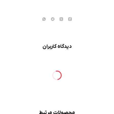
دیدگاه کاربران
محصولات مرتبط