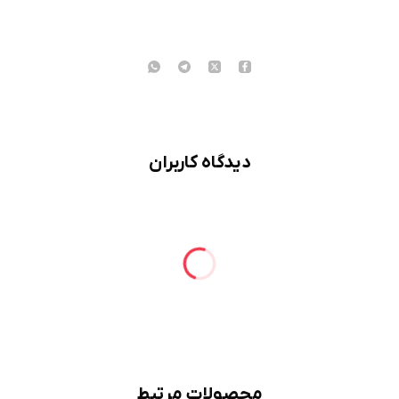
دیدگاه کاربران
محصولات مرتبط