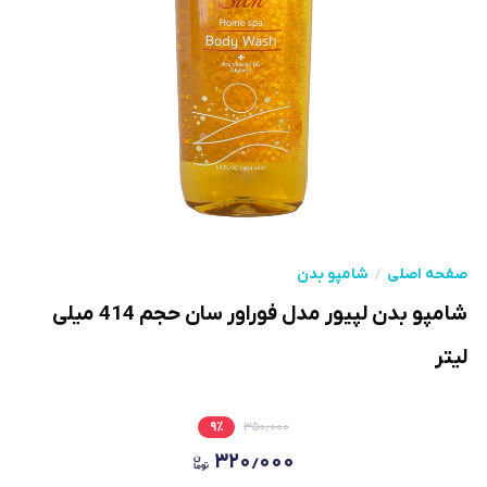
صفحه اصلی
شامپو بدن
شامپو بدن لپیور مدل فوراور سان حجم 414 میلی
لیتر
۹
٪
۳۵۰٫۰۰۰
۳۲۰٫۰۰۰