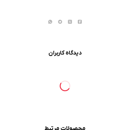
دیدگاه کاربران
محصولات مرتبط