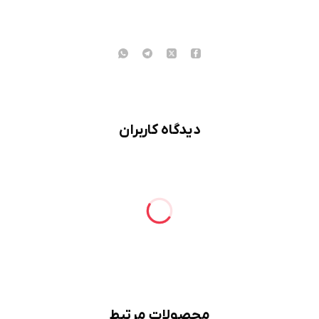
دیدگاه کاربران
محصولات مرتبط