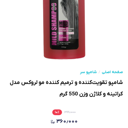
صفحه اصلی
شامپو سر
شامپو تقویت‌کننده و ترمیم کننده مو لروکس مدل
کراتینه و کلاژن وزن 550 گرم
۱۰
٪
۳۹۹٫۰۰۰
۳۶۰٫۰۰۰