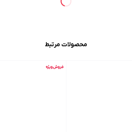
محصولات مرتبط