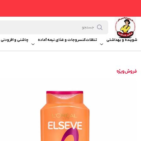
شوینده و بهداشتی
تنقلات
کنسروجات و غذای نیمه آماده
چاشنی و افزودنی