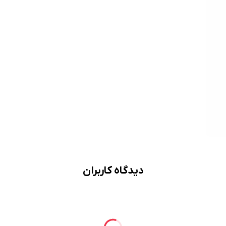
دیدگاه کاربران