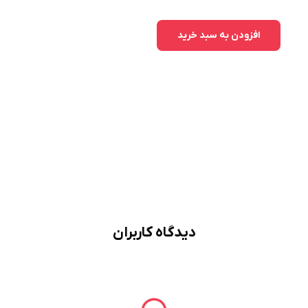
افزودن به سبد خرید
دیدگاه کاربران