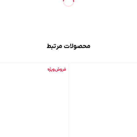
محصولات مرتبط