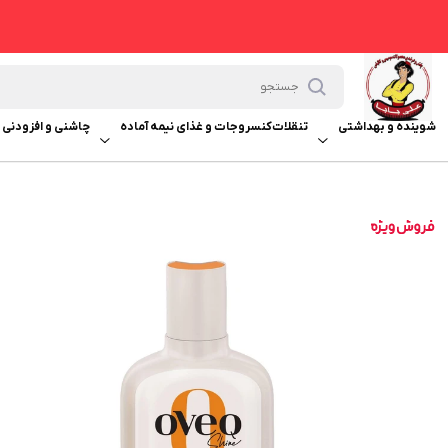
شوینده و بهداشتی
تنقلات
کنسروجات و غذای نیمه آماده
چاشنی و افزودنی