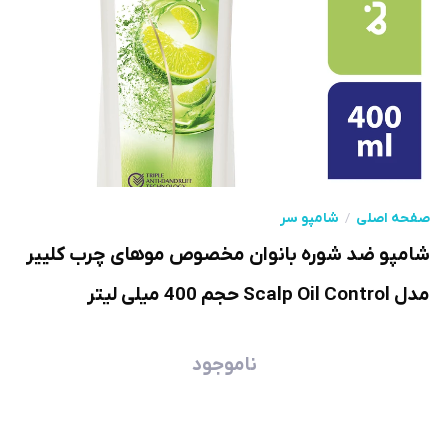
صفحه اصلی
شامپو سر
شامپو ضد شوره بانوان مخصوص موهای چرب کلییر
مدل Scalp Oil Control حجم 400 میلی لیتر
ناموجود