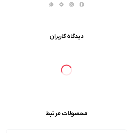
دیدگاه کاربران
محصولات مرتبط