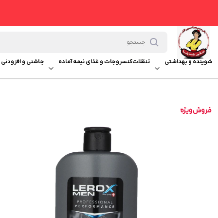
شوینده و بهداشتی
تنقلات
کنسروجات و غذای نیمه آماده
چاشنی و افزودنی