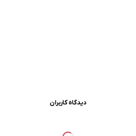
دیدگاه کاربران