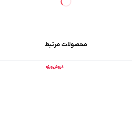
محصولات مرتبط