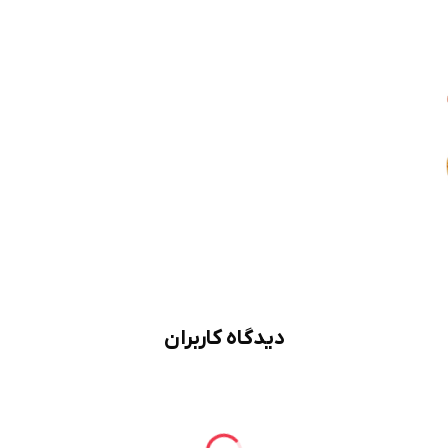
دیدگاه کاربران