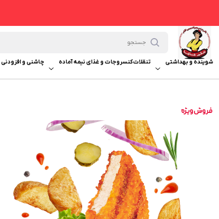
شوینده و بهداشتی
تنقلات
کنسروجات و غذای نیمه آماده
چاشنی و افزودنی