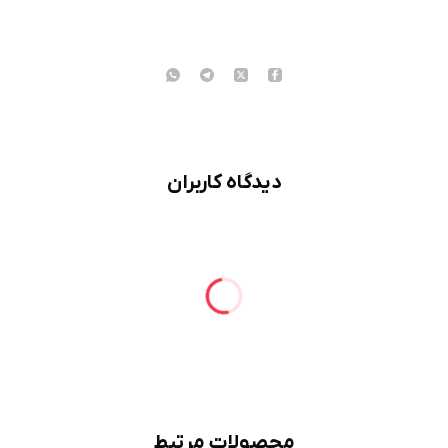
دیدگاه کاربران
محصولات مرتبط