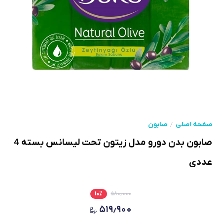
صفحه اصلی
صابون
صابون بدن دورو مدل زیتون تحت لیسانس بسته 4
عددی
۱۰
٪
۵۸۰٫۰۰۰
۵۱۹٫۹۰۰