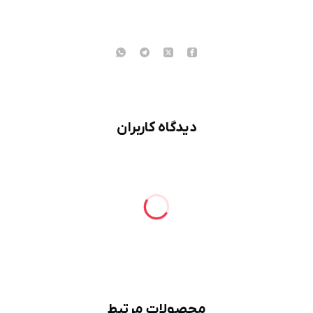
دیدگاه کاربران
محصولات مرتبط