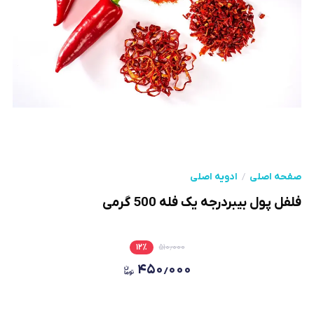
صفحه اصلی
ادویه اصلی
فلفل پول بیبردرجه یک فله 500 گرمی
۱۲
٪
۵۱۰٫۰۰۰
۴۵۰٫۰۰۰