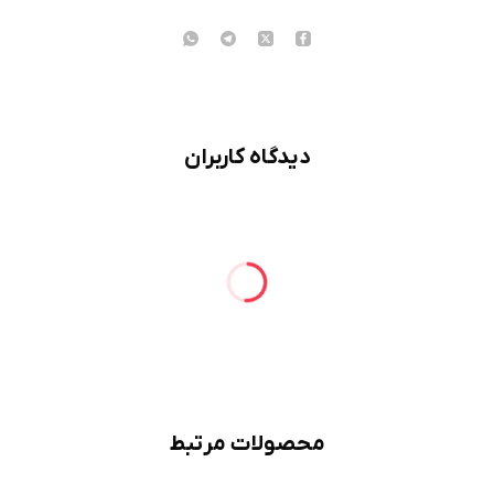
دیدگاه کاربران
محصولات مرتبط