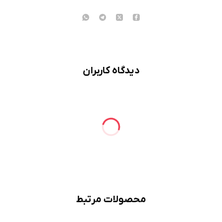
دیدگاه کاربران
محصولات مرتبط