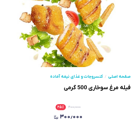
صفحه اصلی
کنسروجات و غذای نیمه آماده
فیله مرغ سوخاری 500 گرمی
۲۵
٪
۴۰۰٫۰۰۰
۳۰۰٫۰۰۰