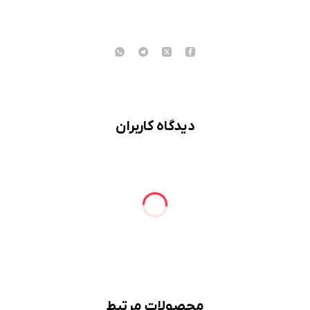
دیدگاه کاربران
محصولات مرتبط