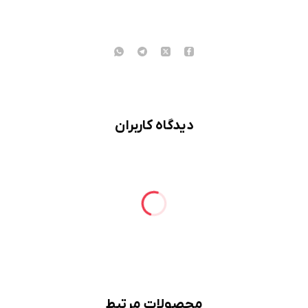
دیدگاه کاربران
محصولات مرتبط