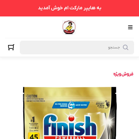
به هایپر مارکت ام خوش آمدید