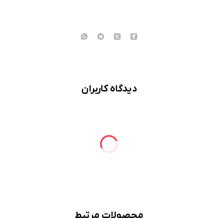
دیدگاه کاربران
محصولات مرتبط