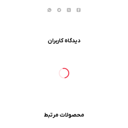
دیدگاه کاربران
محصولات مرتبط