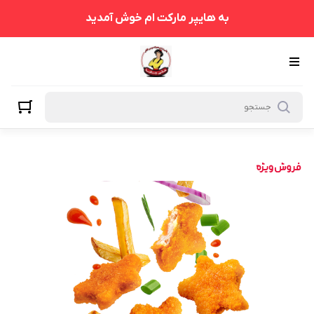
به هایپر مارکت ام خوش آمدید