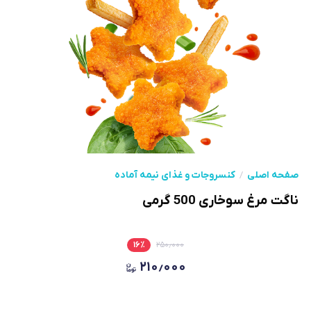
صفحه اصلی
کنسروجات و غذای نیمه آماده
ناگت مرغ سوخاری 500 گرمی
۱۶
٪
۲۵۰٫۰۰۰
۲۱۰٫۰۰۰