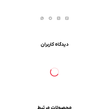
دیدگاه کاربران
محصولات مرتبط