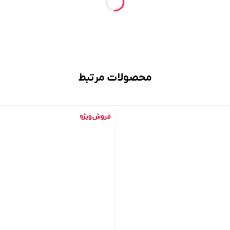
محصولات مرتبط