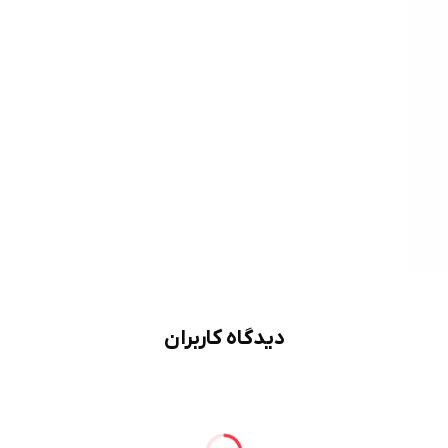
دیدگاه کاربران