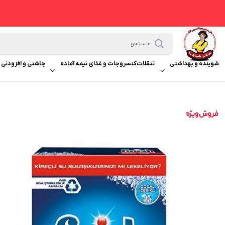
شوینده و بهداشتی
تنقلات
کنسروجات و غذای نیمه آماده
چاشنی و افزودنی