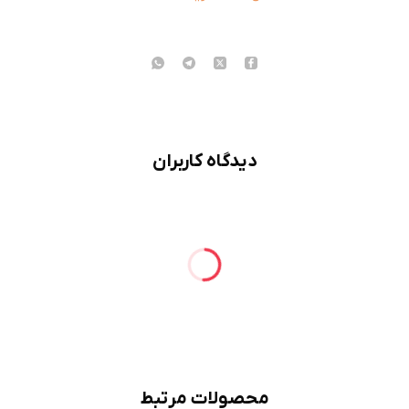
دیدگاه کاربران
محصولات مرتبط