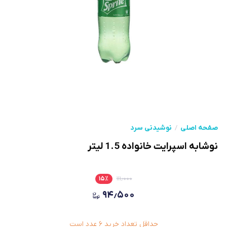
صفحه اصلی
نوشیدنی سرد
نوشابه اسپرایت خانواده 1.5 لیتر
۱۵
٪
۱۱۱٫۰۰۰
۹۴٫۵۰۰
حداقل تعداد خرید
۶
عدد است