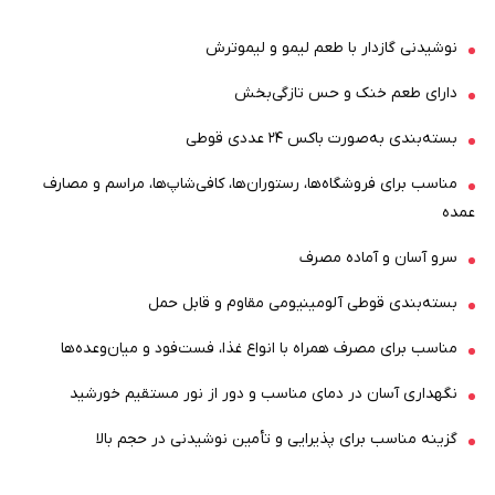
نوشیدنی گازدار با طعم لیمو و لیموترش
دارای طعم خنک و حس تازگی‌بخش
بسته‌بندی به‌صورت باکس ۲۴ عددی قوطی
مناسب برای فروشگاه‌ها، رستوران‌ها، کافی‌شاپ‌ها، مراسم و مصارف
عمده
سرو آسان و آماده مصرف
بسته‌بندی قوطی آلومینیومی مقاوم و قابل حمل
مناسب برای مصرف همراه با انواع غذا، فست‌فود و میان‌وعده‌ها
نگهداری آسان در دمای مناسب و دور از نور مستقیم خورشید
گزینه مناسب برای پذیرایی و تأمین نوشیدنی در حجم بالا