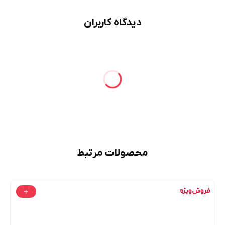
دیدگاه کاربران
محصولات مرتبط