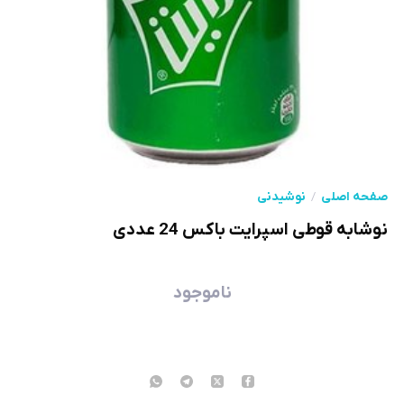
صفحه اصلی
نوشیدنی
نوشابه قوطی اسپرایت باکس 24 عددی
ناموجود