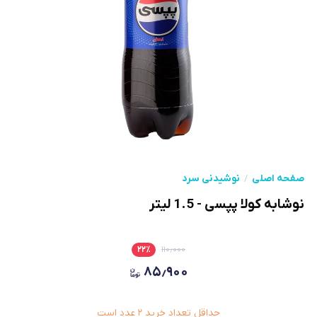
صفحه اصلی
نوشیدنی سرد
نوشابه کولا پپسی - 1.5 لیتر
۲۲
٪
۱۱۰٫۰۰۰
۸۵٫۹۰۰
حداقل تعداد خرید
۲
عدد است