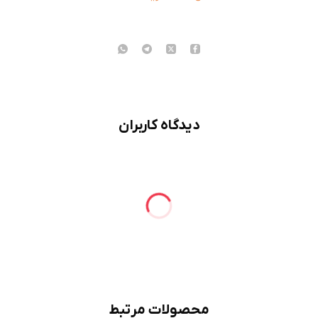
دیدگاه کاربران
محصولات مرتبط